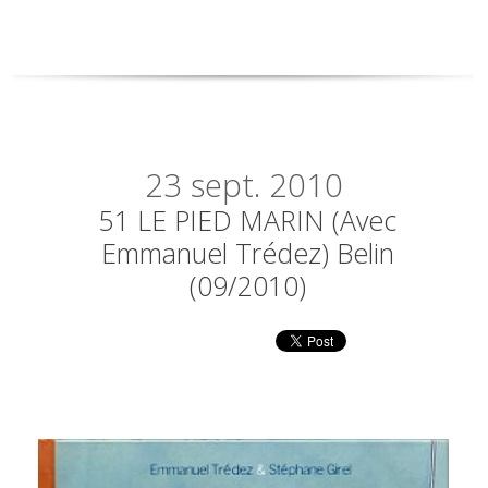
23
sept. 2010
51 LE PIED MARIN (avec
Emmanuel Trédez) Belin
(09/2010)