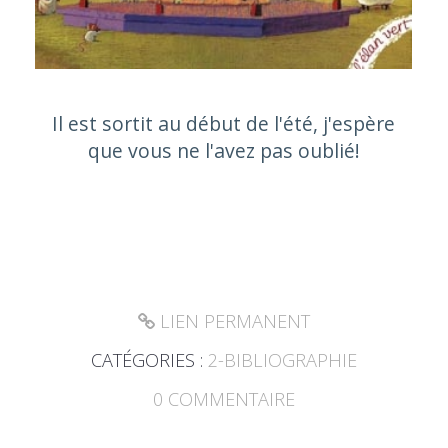
Il est sortit au début de l'été, j'espère
que vous ne l'avez pas oublié!
LIEN PERMANENT
CATÉGORIES :
2-BIBLIOGRAPHIE
0
COMMENTAIRE