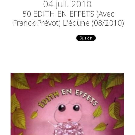
04
juil. 2010
50 EDITH EN EFFETS (avec
Franck Prévot) L'édune (08/2010)