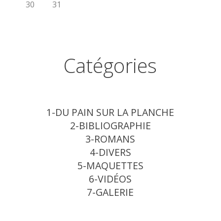
30
31
Catégories
1-DU PAIN SUR LA PLANCHE
2-BIBLIOGRAPHIE
3-ROMANS
4-DIVERS
5-MAQUETTES
6-VIDÉOS
7-GALERIE