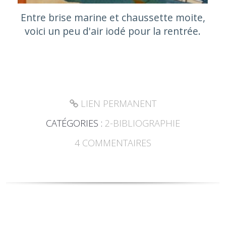
Entre brise marine et chaussette moite,
voici un peu d'air iodé pour la rentrée.
LIEN PERMANENT
CATÉGORIES :
2-BIBLIOGRAPHIE
4
COMMENTAIRES