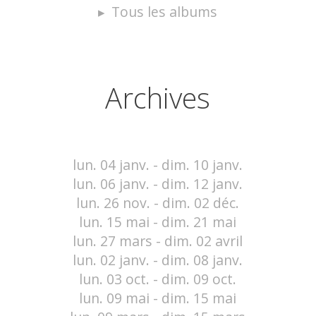
Tous les albums
Archives
lun. 04 janv. - dim. 10 janv.
lun. 06 janv. - dim. 12 janv.
lun. 26 nov. - dim. 02 déc.
lun. 15 mai - dim. 21 mai
lun. 27 mars - dim. 02 avril
lun. 02 janv. - dim. 08 janv.
lun. 03 oct. - dim. 09 oct.
lun. 09 mai - dim. 15 mai