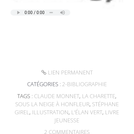
LIEN PERMANENT
CATÉGORIES :
2-BIBLIOGRAPHIE
TAGS :
CLAUDE MONNET
,
LA CHARETTE
,
SOUS LA NEIGE À HONFLEUR
,
STÉPHANE
GIREL
,
ILLUSTRATION
,
L'ÉLAN VERT
,
LIVRE
JEUNESSE
2
COMMENTAIRES