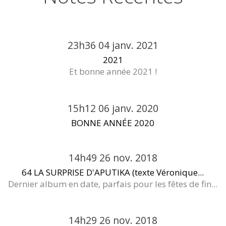
23h36
04
janv. 2021
2021
Et bonne année 2021 !
15h12
06
janv. 2020
BONNE ANNÉE 2020
14h49
26
nov. 2018
64 LA SURPRISE D'APUTIKA (texte Véronique...
Dernier album en date, parfais pour les fêtes de fin...
14h29
26
nov. 2018