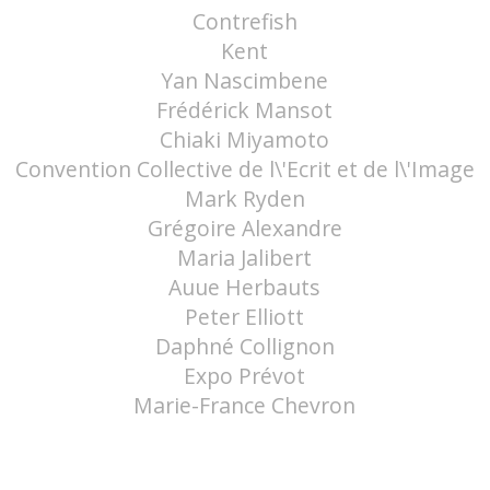
Contrefish
Kent
Yan Nascimbene
Frédérick Mansot
Chiaki Miyamoto
Convention Collective de l\'Ecrit et de l\'Image
Mark Ryden
Grégoire Alexandre
Maria Jalibert
Auue Herbauts
Peter Elliott
Daphné Collignon
Expo Prévot
Marie-France Chevron