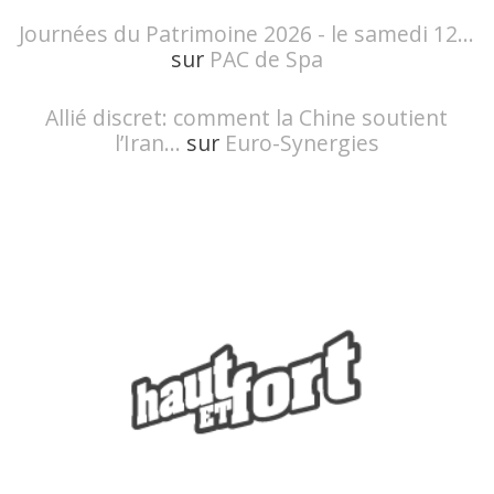
Journées du Patrimoine 2026 - le samedi 12...
sur
PAC de Spa
Allié discret: comment la Chine soutient
l’Iran...
sur
Euro-Synergies