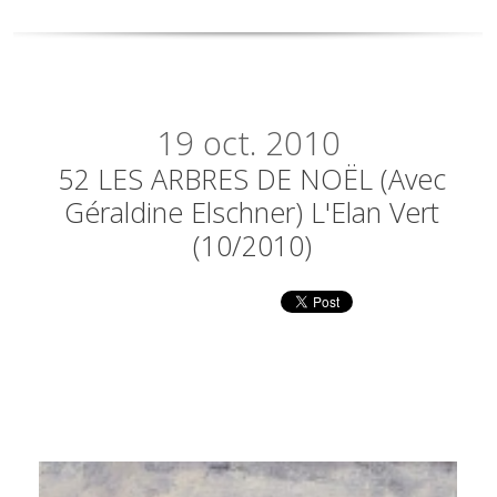
19
oct. 2010
52 LES ARBRES DE NOËL (avec
Géraldine Elschner) L'Elan Vert
(10/2010)