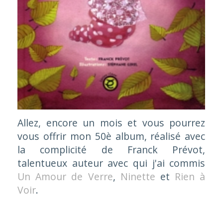
Allez, encore un mois et vous pourrez
vous offrir mon 50è album, réalisé avec
la complicité de Franck Prévot,
talentueux auteur avec qui j'ai commis
Un Amour de Verre
,
Ninette
et
Rien à
Voir
.