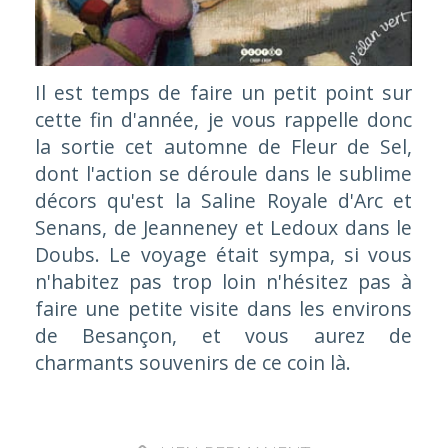
Il est temps de faire un petit point sur
cette fin d'année, je vous rappelle donc
la sortie cet automne de Fleur de Sel,
dont l'action se déroule dans le sublime
décors qu'est la Saline Royale d'Arc et
Senans, de Jeanneney et Ledoux dans le
Doubs. Le voyage était sympa, si vous
n'habitez pas trop loin n'hésitez pas à
faire une petite visite dans les environs
de Besançon, et vous aurez de
charmants souvenirs de ce coin là.