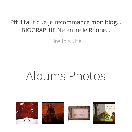
Pff il faut que je recommance mon blog…
BIOGRAPHIE Né entre le Rhône...
Lire la suite
Albums Photos