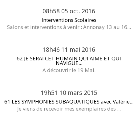
08h58
05
oct. 2016
Interventions Scolaires
Salons et interventions à venir : Annonay 13 au 16...
18h46
11
mai 2016
62 JE SERAI CET HUMAIN QUI AIME ET QUI
NAVIGUE...
A découvrir le 19 Mai.
19h51
10
mars 2015
61 LES SYMPHONIES SUBAQUATIQUES avec Valérie...
Je viens de recevoir mes exemplaires des ...