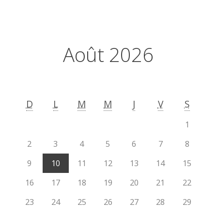
Août 2026
D
L
M
M
J
V
S
1
2
3
4
5
6
7
8
9
10
11
12
13
14
15
16
17
18
19
20
21
22
23
24
25
26
27
28
29