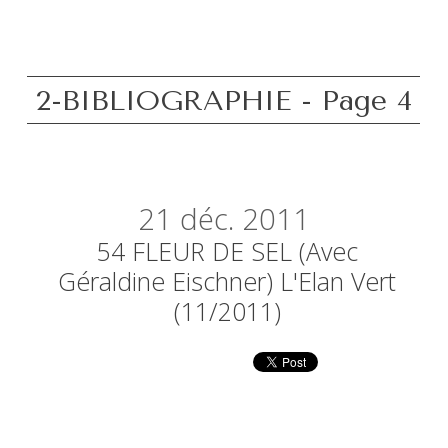
2-BIBLIOGRAPHIE - Page 4
21
déc. 2011
54 FLEUR DE SEL (avec
Géraldine Eischner) L'Elan Vert
(11/2011)