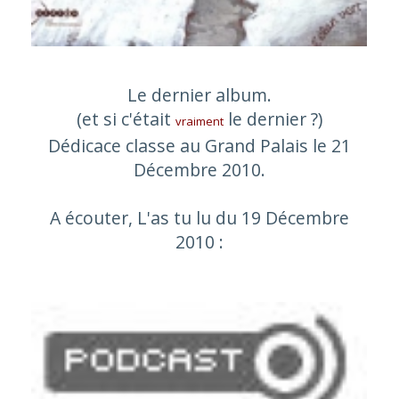
Le dernier album.
(et si c'était
le dernier ?)
vraiment
Dédicace classe au Grand Palais le 21
Décembre 2010.
A écouter, L'as tu lu du 19 Décembre
2010 :