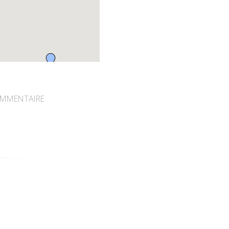
MMENTAIRE