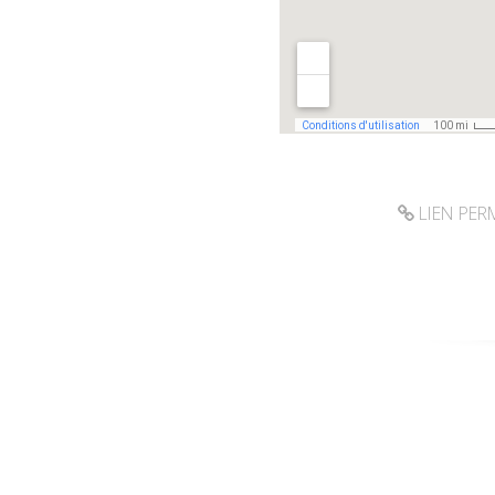
LIEN PE