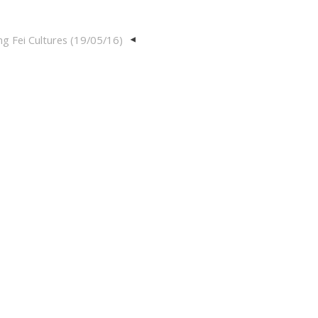
 Fei Cultures (19/05/16)