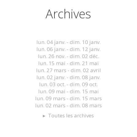
Archives
lun. 04 janv. - dim. 10 janv.
lun. 06 janv. - dim. 12 janv.
lun. 26 nov. - dim. 02 déc.
lun. 15 mai - dim. 21 mai
lun. 27 mars - dim. 02 avril
lun. 02 janv. - dim. 08 janv.
lun. 03 oct. - dim. 09 oct.
lun. 09 mai - dim. 15 mai
lun. 09 mars - dim. 15 mars
lun. 02 mars - dim. 08 mars
Toutes les archives