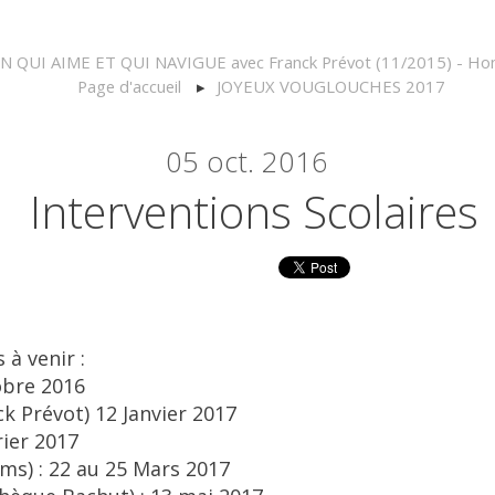
 QUI AIME ET QUI NAVIGUE avec Franck Prévot (11/2015) - Hong
Page d'accueil
JOYEUX VOUGLOUCHES 2017
05
oct. 2016
Interventions Scolaires
 à venir :
obre 2016
k Prévot) 12 Janvier 2017
ier 2017
ms) : 22 au 25 Mars 2017