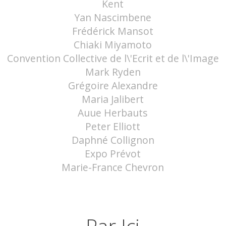
Kent
Yan Nascimbene
Frédérick Mansot
Chiaki Miyamoto
Convention Collective de l\'Ecrit et de l\'Image
Mark Ryden
Grégoire Alexandre
Maria Jalibert
Auue Herbauts
Peter Elliott
Daphné Collignon
Expo Prévot
Marie-France Chevron