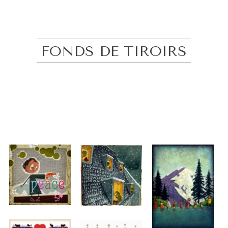
FONDS DE TIROIRS