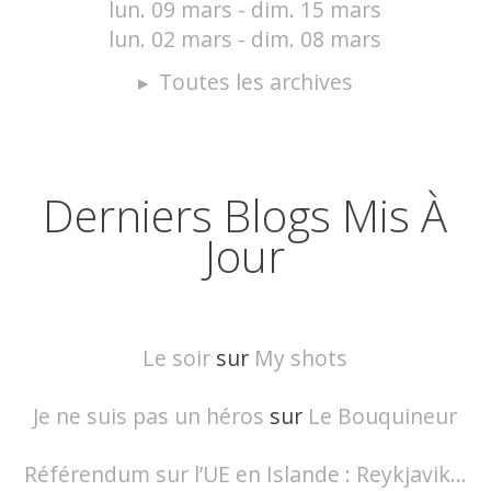
lun. 09 mars - dim. 15 mars
lun. 02 mars - dim. 08 mars
Toutes les archives
Derniers Blogs Mis À
Jour
Le soir
sur
My shots
Je ne suis pas un héros
sur
Le Bouquineur
Référendum sur l’UE en Islande : Reykjavik...