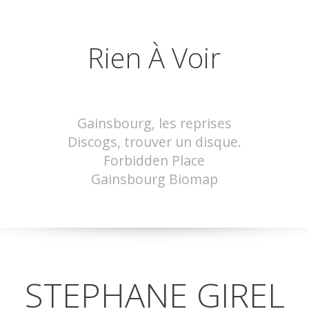
Rien À Voir
Gainsbourg, les reprises
Discogs, trouver un disque.
Forbidden Place
Gainsbourg Biomap
STEPHANE GIREL