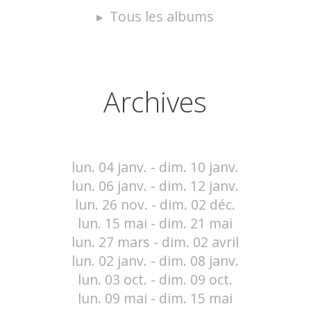
Tous les albums
Archives
lun. 04 janv. - dim. 10 janv.
lun. 06 janv. - dim. 12 janv.
lun. 26 nov. - dim. 02 déc.
lun. 15 mai - dim. 21 mai
lun. 27 mars - dim. 02 avril
lun. 02 janv. - dim. 08 janv.
lun. 03 oct. - dim. 09 oct.
lun. 09 mai - dim. 15 mai