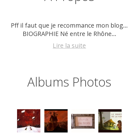
Pff il faut que je recommance mon blog…
BIOGRAPHIE Né entre le Rhône...
Lire la suite
Albums Photos