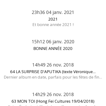
23h36
04
janv. 2021
2021
Et bonne année 2021 !
15h12
06
janv. 2020
BONNE ANNÉE 2020
14h49
26
nov. 2018
64 LA SURPRISE D'APUTIKA (texte Véronique...
Dernier album en date, parfais pour les fêtes de fin...
14h29
26
nov. 2018
63 MON TOI (Hong Fei Cultures 19/04/2018)