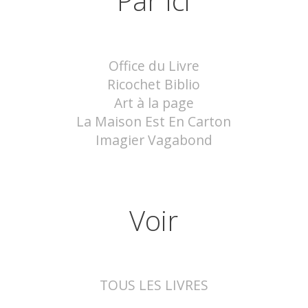
Par Ici
Office du Livre
Ricochet Biblio
Art à la page
La Maison Est En Carton
Imagier Vagabond
Voir
TOUS LES LIVRES