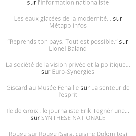
sur
l'information nationaliste
Les eaux glacées de la modernité...
sur
Métapo infos
”Reprends ton pays. Tout est possible.”
sur
Lionel Baland
La société de la vision privée et la politique...
sur
Euro-Synergies
Giscard au Musée Fenaille
sur
La senteur de
l'esprit
Ile de Groix : le journaliste Erik Tegnér une...
sur
SYNTHESE NATIONALE
Rouge sur Rouge (Sara, cuisine Dolomites)