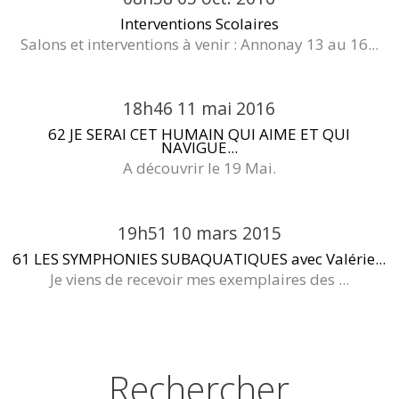
Interventions Scolaires
Salons et interventions à venir : Annonay 13 au 16...
18h46
11
mai 2016
62 JE SERAI CET HUMAIN QUI AIME ET QUI
NAVIGUE...
A découvrir le 19 Mai.
19h51
10
mars 2015
61 LES SYMPHONIES SUBAQUATIQUES avec Valérie...
Je viens de recevoir mes exemplaires des ...
Rechercher