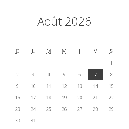
Août 2026
D
L
M
M
J
V
S
1
2
3
4
5
6
7
8
9
10
11
12
13
14
15
16
17
18
19
20
21
22
23
24
25
26
27
28
29
30
31