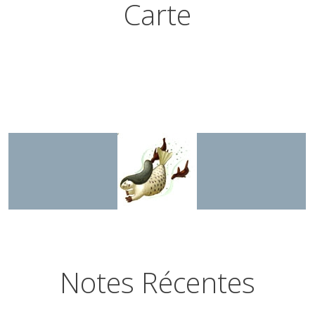
Carte
Notes Récentes