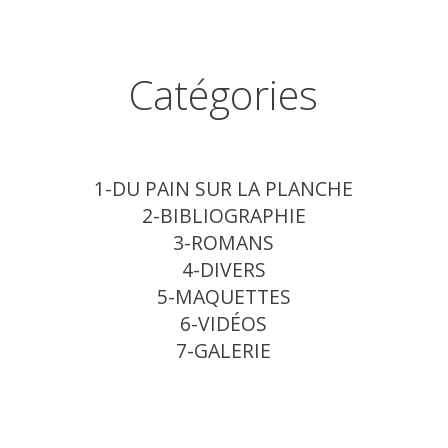
Catégories
1-DU PAIN SUR LA PLANCHE
2-BIBLIOGRAPHIE
3-ROMANS
4-DIVERS
5-MAQUETTES
6-VIDÉOS
7-GALERIE