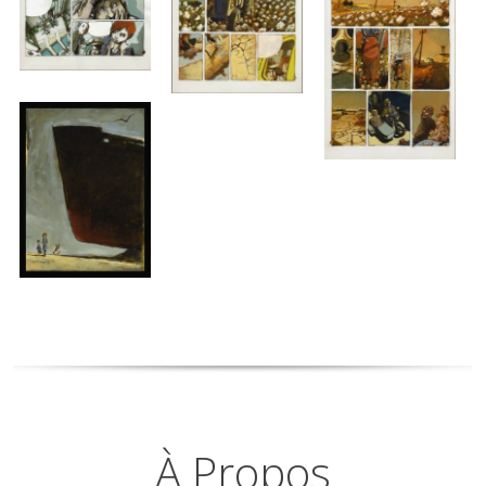
À Propos