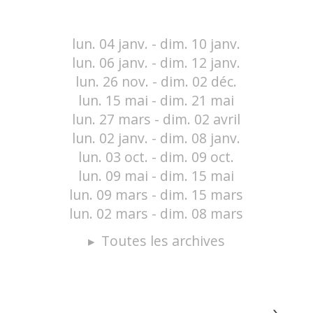
lun. 04 janv. - dim. 10 janv.
lun. 06 janv. - dim. 12 janv.
lun. 26 nov. - dim. 02 déc.
lun. 15 mai - dim. 21 mai
lun. 27 mars - dim. 02 avril
lun. 02 janv. - dim. 08 janv.
lun. 03 oct. - dim. 09 oct.
lun. 09 mai - dim. 15 mai
lun. 09 mars - dim. 15 mars
lun. 02 mars - dim. 08 mars
Toutes les archives