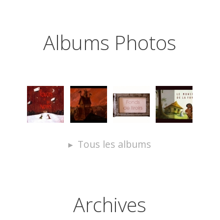
Albums Photos
Tous les albums
Archives