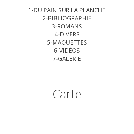
1-DU PAIN SUR LA PLANCHE
2-BIBLIOGRAPHIE
3-ROMANS
4-DIVERS
5-MAQUETTES
6-VIDÉOS
7-GALERIE
Carte