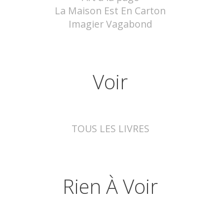
La Maison Est En Carton
Imagier Vagabond
Voir
TOUS LES LIVRES
Rien À Voir