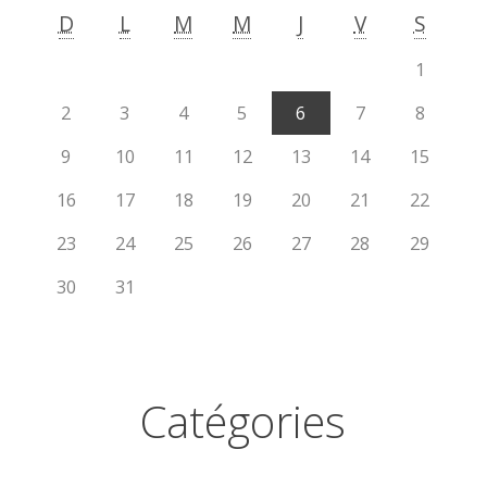
D
L
M
M
J
V
S
1
2
3
4
5
6
7
8
9
10
11
12
13
14
15
16
17
18
19
20
21
22
23
24
25
26
27
28
29
30
31
Catégories