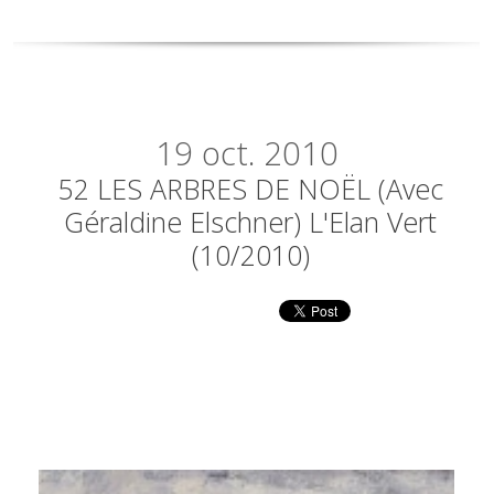
19
oct. 2010
52 LES ARBRES DE NOËL (avec
Géraldine Elschner) L'Elan Vert
(10/2010)