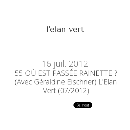
l'elan vert
16
juil. 2012
55 OÙ EST PASSÉE RAINETTE ?
(avec Géraldine Eischner) L'Elan
Vert (07/2012)