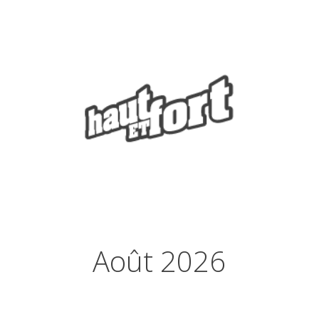
Août 2026