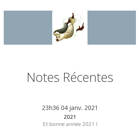
Notes Récentes
23h36
04
janv. 2021
2021
Et bonne année 2021 !