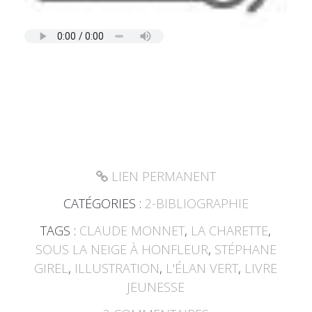
LIEN PERMANENT
CATÉGORIES :
2-BIBLIOGRAPHIE
TAGS :
CLAUDE MONNET
,
LA CHARETTE
,
SOUS LA NEIGE À HONFLEUR
,
STÉPHANE
GIREL
,
ILLUSTRATION
,
L'ÉLAN VERT
,
LIVRE
JEUNESSE