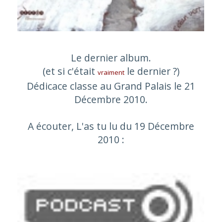
Le dernier album.
(et si c'était
le dernier ?)
vraiment
Dédicace classe au Grand Palais le 21
Décembre 2010.
A écouter, L'as tu lu du 19 Décembre
2010 :