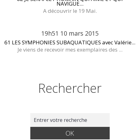
NAVIGUE...
A découvrir le 19 Mai.
19h51
10
mars 2015
61 LES SYMPHONIES SUBAQUATIQUES avec Valérie...
Je viens de recevoir mes exemplaires des ...
Rechercher