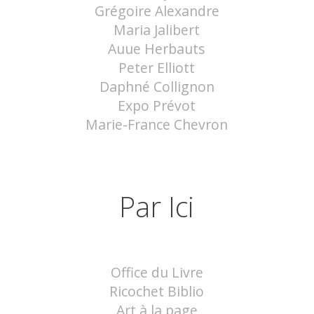
Grégoire Alexandre
Maria Jalibert
Auue Herbauts
Peter Elliott
Daphné Collignon
Expo Prévot
Marie-France Chevron
Par Ici
Office du Livre
Ricochet Biblio
Art à la page