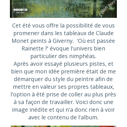
Cet été vous offre la possibilité de vous
promener dans les tableaux de Claude
Monet peints à Giverny. 'Où est passée
Rainette ?' évoque l'univers bien
particulier des nimphéas.
Après avoir essayé plusieurs pistes, et
bien que mon idée première était de me
démarquer du style du peintre afin de
mettre en valeur ses propres tableaux,
l'option à été prise de coller au plus près
à sa façon de travailler. Voici donc une
image inédite et qui n'a donc rien à voir
avec le contenu de l'album.