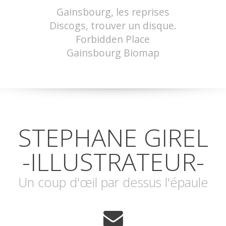
Gainsbourg, les reprises
Discogs, trouver un disque.
Forbidden Place
Gainsbourg Biomap
STEPHANE GIREL
-ILLUSTRATEUR-
Un coup d'œil par dessus l'épaule