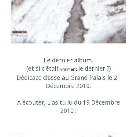
Le dernier album.
(et si c'était
le dernier ?)
vraiment
Dédicace classe au Grand Palais le 21
Décembre 2010.
A écouter, L'as tu lu du 19 Décembre
2010 :