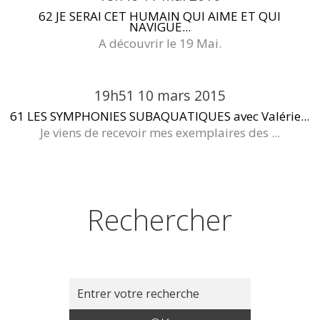
62 JE SERAI CET HUMAIN QUI AIME ET QUI
NAVIGUE...
A découvrir le 19 Mai.
19h51
10
mars 2015
61 LES SYMPHONIES SUBAQUATIQUES avec Valérie...
Je viens de recevoir mes exemplaires des ...
Rechercher