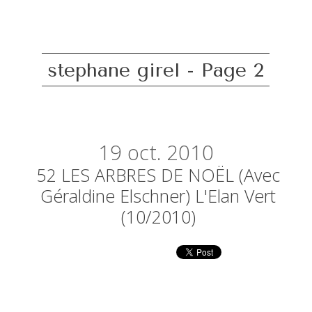
stephane girel - Page 2
19
oct. 2010
52 LES ARBRES DE NOËL (avec
Géraldine Elschner) L'Elan Vert
(10/2010)