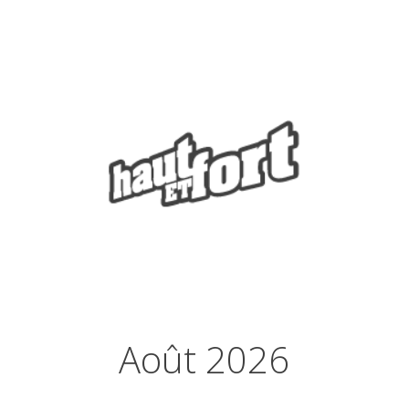
Août 2026