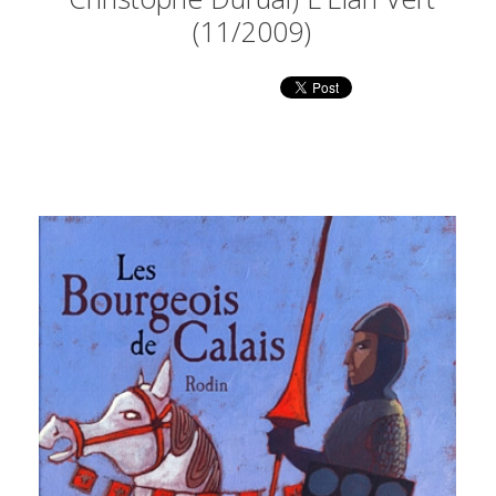
(11/2009)