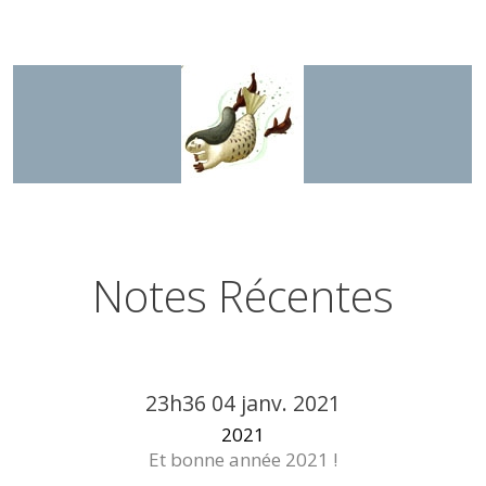
Notes Récentes
23h36
04
janv. 2021
2021
Et bonne année 2021 !