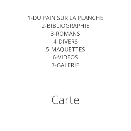
1-DU PAIN SUR LA PLANCHE
2-BIBLIOGRAPHIE
3-ROMANS
4-DIVERS
5-MAQUETTES
6-VIDÉOS
7-GALERIE
Carte