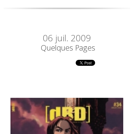
06
juil. 2009
Quelques Pages