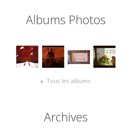
Albums Photos
Tous les albums
Archives