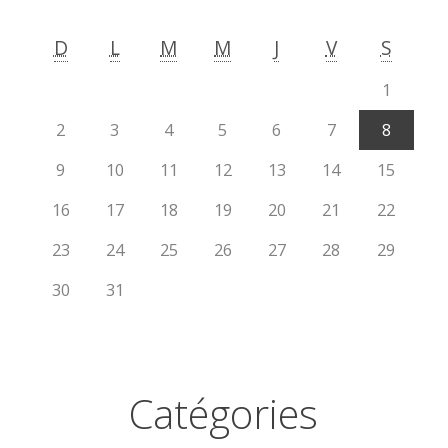
D
L
M
M
J
V
S
1
2
3
4
5
6
7
8
9
10
11
12
13
14
15
16
17
18
19
20
21
22
23
24
25
26
27
28
29
30
31
Catégories