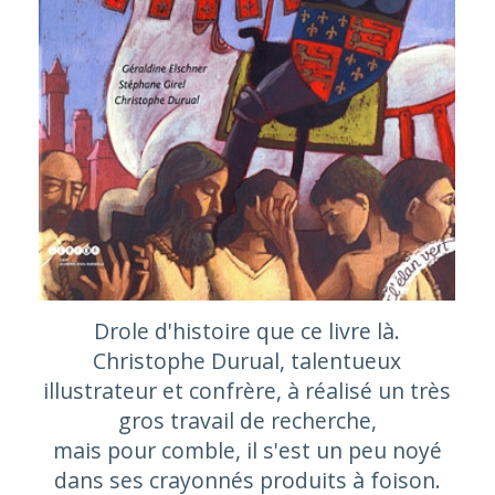
Drole d'histoire que ce livre là.
Christophe Durual, talentueux
illustrateur et confrère, à réalisé un très
gros travail de recherche,
mais pour comble, il s'est un peu noyé
dans ses crayonnés produits à foison.