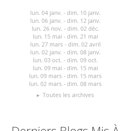
lun. 04 janv. - dim. 10 janv.
lun. 06 janv. - dim. 12 janv.
lun. 26 nov. - dim. 02 déc.
lun. 15 mai - dim. 21 mai
lun. 27 mars - dim. 02 avril
lun. 02 janv. - dim. 08 janv.
lun. 03 oct. - dim. 09 oct.
lun. 09 mai - dim. 15 mai
lun. 09 mars - dim. 15 mars
lun. 02 mars - dim. 08 mars
Toutes les archives
Derniers Blogs Mis À