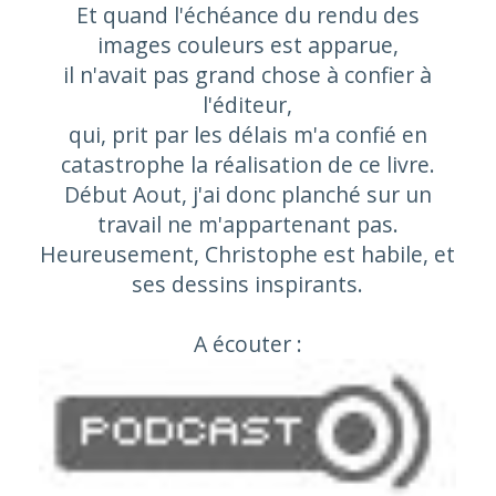
Et quand l'échéance du rendu des
images couleurs est apparue,
il n'avait pas grand chose à confier à
l'éditeur,
qui, prit par les délais m'a confié en
catastrophe la réalisation de ce livre.
Début Aout, j'ai donc planché sur un
travail ne m'appartenant pas.
Heureusement, Christophe est habile, et
ses dessins inspirants.
A écouter :