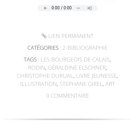
LIEN PERMANENT
CATÉGORIES :
2-BIBLIOGRAPHIE
TAGS :
LES BOURGEOIS DE CALAIS
,
RODIN
,
GÉRALDINE ELSCHNER
,
CHRISTOPHE DURUAL
,
LIVRE JEUNESSE
,
ILLUSTRATION
,
STEPHANE GIREL
,
ART
0
COMMENTAIRE