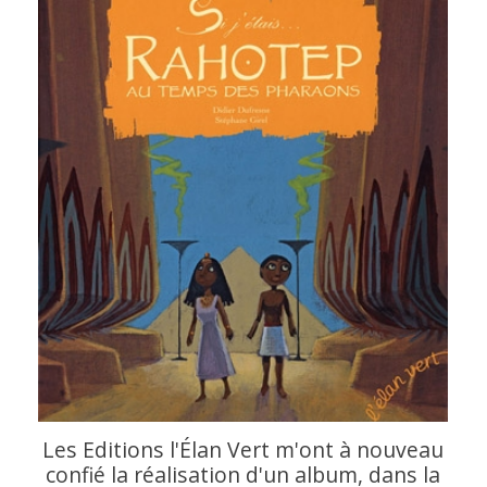
Les Editions l'Élan Vert m'ont à nouveau
confié la réalisation d'un album, dans la