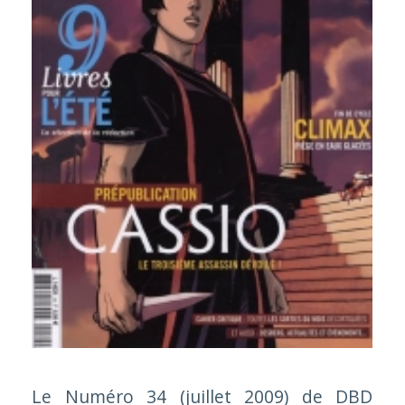
Le Numéro 34 (juillet 2009) de DBD