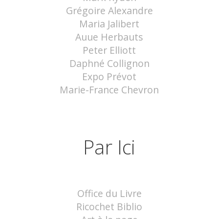
Grégoire Alexandre
Maria Jalibert
Auue Herbauts
Peter Elliott
Daphné Collignon
Expo Prévot
Marie-France Chevron
Par Ici
Office du Livre
Ricochet Biblio