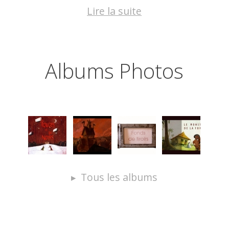
Lire la suite
Albums Photos
Tous les albums