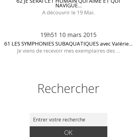
62 JE SERAI CET HUMAIN QUI AIME ET QUI
NAVIGUE...
A découvrir le 19 Mai.
19h51
10
mars 2015
61 LES SYMPHONIES SUBAQUATIQUES avec Valérie...
Je viens de recevoir mes exemplaires des ...
Rechercher