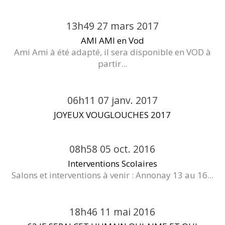
13h49
27
mars 2017
AMI AMI en Vod
Ami Ami à été adapté, il sera disponible en VOD à
partir...
06h11
07
janv. 2017
JOYEUX VOUGLOUCHES 2017
08h58
05
oct. 2016
Interventions Scolaires
Salons et interventions à venir : Annonay 13 au 16...
18h46
11
mai 2016