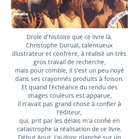
Drole d'histoire que ce livre là.
Christophe Durual, talentueux
illustrateur et confrère, à réalisé un très
gros travail de recherche,
mais pour comble, il s'est un peu noyé
dans ses crayonnés produits à foison.
Et quand l'échéance du rendu des
images couleurs est apparue,
il n'avait pas grand chose à confier à
l'éditeur,
qui, prit par les délais m'a confié en
catastrophe la réalisation de ce livre.
Début Aout, j'ai donc planché sur un