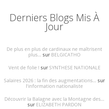
Derniers Blogs Mis À
Jour
De plus en plus de cardinaux ne maîtrisent
plus...
sur
BELGICATHO
Vent de folie !
sur
SYNTHESE NATIONALE
Salaires 2026 : la fin des augmentations...
sur
l'information nationaliste
Découvrir la Balagne avec la Montagne des...
sur
ELIZABETH PARDON