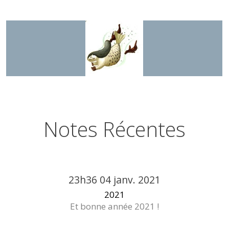
Notes Récentes
23h36
04
janv. 2021
2021
Et bonne année 2021 !