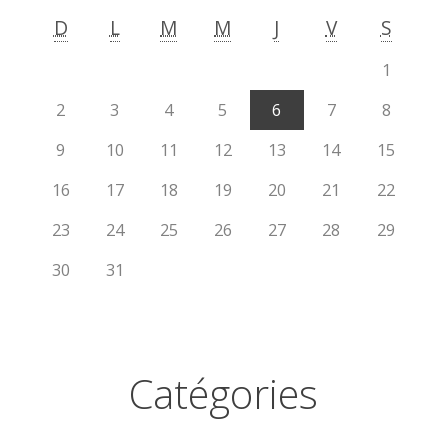
D
L
M
M
J
V
S
1
2
3
4
5
6
7
8
9
10
11
12
13
14
15
16
17
18
19
20
21
22
23
24
25
26
27
28
29
30
31
Catégories