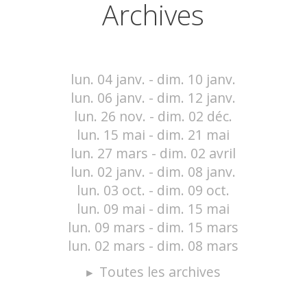
Archives
lun. 04 janv. - dim. 10 janv.
lun. 06 janv. - dim. 12 janv.
lun. 26 nov. - dim. 02 déc.
lun. 15 mai - dim. 21 mai
lun. 27 mars - dim. 02 avril
lun. 02 janv. - dim. 08 janv.
lun. 03 oct. - dim. 09 oct.
lun. 09 mai - dim. 15 mai
lun. 09 mars - dim. 15 mars
lun. 02 mars - dim. 08 mars
Toutes les archives