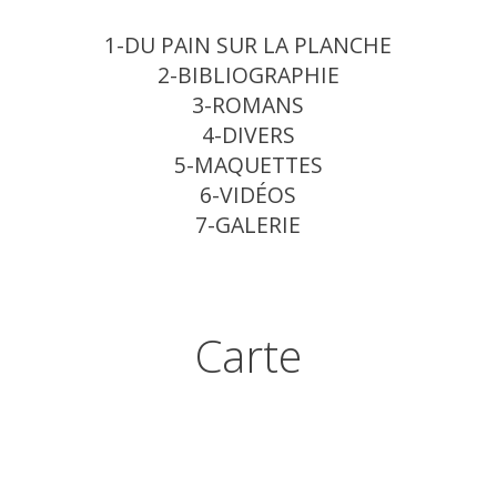
1-DU PAIN SUR LA PLANCHE
2-BIBLIOGRAPHIE
3-ROMANS
4-DIVERS
5-MAQUETTES
6-VIDÉOS
7-GALERIE
Carte