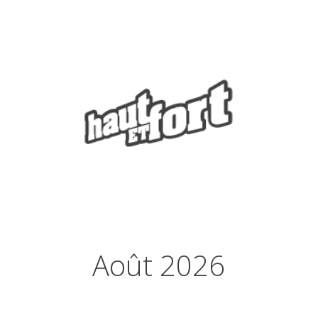
Août 2026