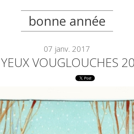
bonne année
07
janv. 2017
OYEUX VOUGLOUCHES 2