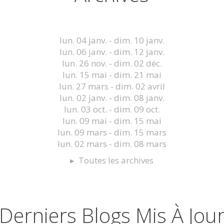
lun. 04 janv. - dim. 10 janv.
lun. 06 janv. - dim. 12 janv.
lun. 26 nov. - dim. 02 déc.
lun. 15 mai - dim. 21 mai
lun. 27 mars - dim. 02 avril
lun. 02 janv. - dim. 08 janv.
lun. 03 oct. - dim. 09 oct.
lun. 09 mai - dim. 15 mai
lun. 09 mars - dim. 15 mars
lun. 02 mars - dim. 08 mars
Toutes les archives
Derniers Blogs Mis À Jou