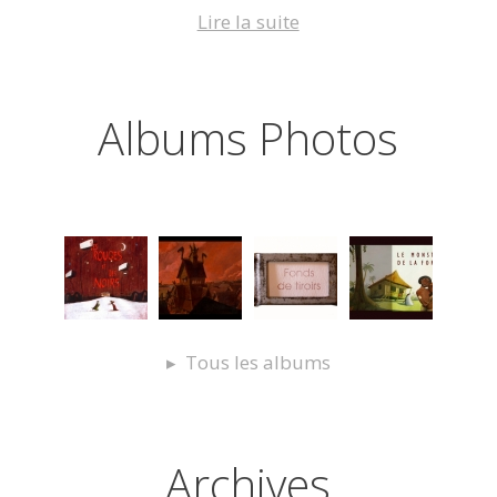
Lire la suite
Albums Photos
Tous les albums
Archives