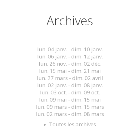
Archives
lun. 04 janv. - dim. 10 janv.
lun. 06 janv. - dim. 12 janv.
lun. 26 nov. - dim. 02 déc.
lun. 15 mai - dim. 21 mai
lun. 27 mars - dim. 02 avril
lun. 02 janv. - dim. 08 janv.
lun. 03 oct. - dim. 09 oct.
lun. 09 mai - dim. 15 mai
lun. 09 mars - dim. 15 mars
lun. 02 mars - dim. 08 mars
Toutes les archives