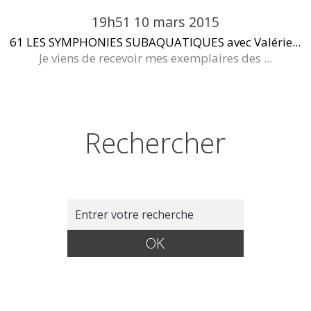
19h51
10
mars 2015
61 LES SYMPHONIES SUBAQUATIQUES avec Valérie...
Je viens de recevoir mes exemplaires des ...
Rechercher