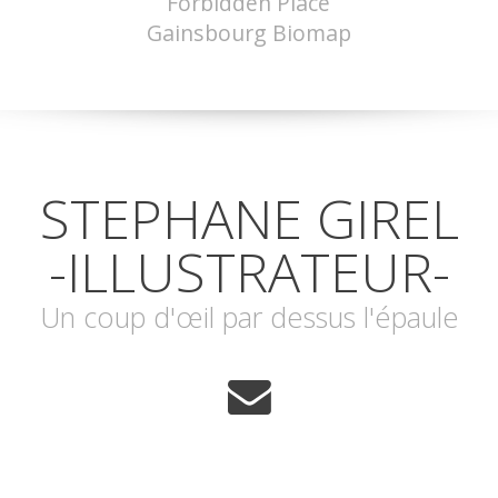
Forbidden Place
Gainsbourg Biomap
STEPHANE GIREL
-ILLUSTRATEUR-
Un coup d'œil par dessus l'épaule