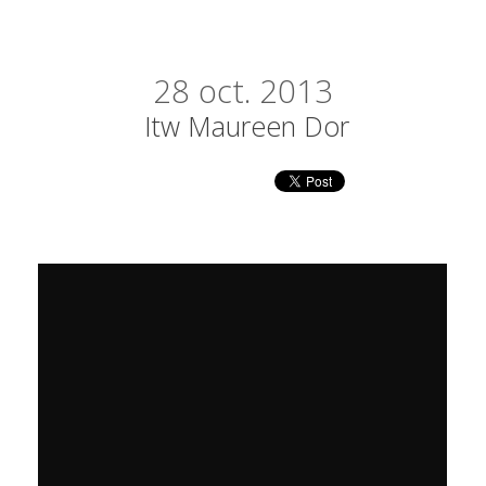
28
oct. 2013
Itw Maureen Dor