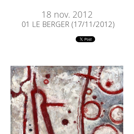
18
nov. 2012
01 LE BERGER (17/11/2012)