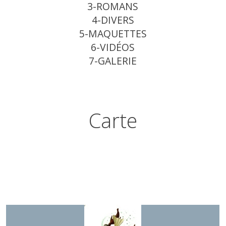
3-ROMANS
4-DIVERS
5-MAQUETTES
6-VIDÉOS
7-GALERIE
Carte