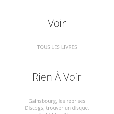
Voir
TOUS LES LIVRES
Rien À Voir
Gainsbourg, les reprises
Discogs, trouver un disque.