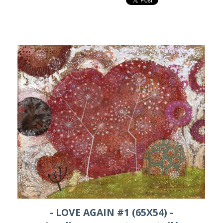
- LOVE AGAIN #1 (65X54) -