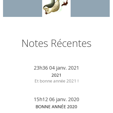
Notes Récentes
23h36
04
janv. 2021
2021
Et bonne année 2021 !
15h12
06
janv. 2020
BONNE ANNÉE 2020