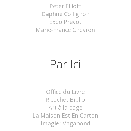
Peter Elliott
Daphné Collignon
Expo Prévot
Marie-France Chevron
Par Ici
Office du Livre
Ricochet Biblio
Art à la page
La Maison Est En Carton
Imagier Vagabond