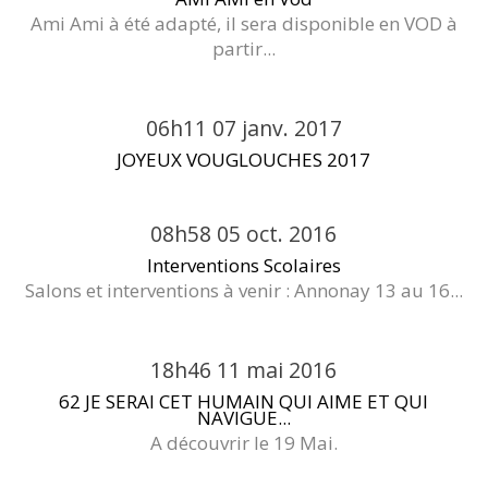
Ami Ami à été adapté, il sera disponible en VOD à
partir...
06h11
07
janv. 2017
JOYEUX VOUGLOUCHES 2017
08h58
05
oct. 2016
Interventions Scolaires
Salons et interventions à venir : Annonay 13 au 16...
18h46
11
mai 2016
62 JE SERAI CET HUMAIN QUI AIME ET QUI
NAVIGUE...
A découvrir le 19 Mai.