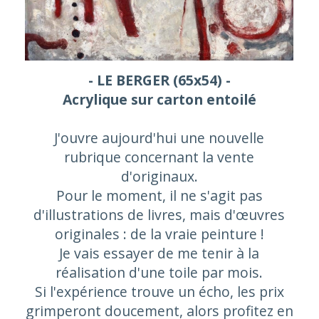
- LE BERGER (65x54) -
Acrylique sur carton entoilé
J'ouvre aujourd'hui une nouvelle
rubrique concernant la vente
d'originaux.
Pour le moment, il ne s'agit pas
d'illustrations de livres, mais d'œuvres
originales : de la vraie peinture !
Je vais essayer de me tenir à la
réalisation d'une toile par mois.
Si l'expérience trouve un écho, les prix
grimperont doucement, alors profitez en