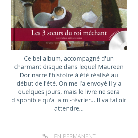
Ce bel album, accompagné d'un
charmant disque dans lequel Maureen
Dor narre l'histoire à été réalisé au
début de l'été. On me l'a envoyé il y a
quelques jours, mais le livre ne sera
disponible qu'à la mi-février… Il va falloir
attendre…
LIEN PERMANENT