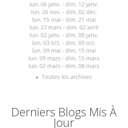
lun. 06 janv. - dim. 12 janv.
lun. 26 nov. - dim. 02 déc.
lun. 15 mai - dim. 21 mai
lun. 27 mars - dim. 02 avril
lun. 02 janv. - dim. 08 janv.
lun. 03 oct. - dim. 09 oct.
lun. 09 mai - dim. 15 mai
lun. 09 mars - dim. 15 mars
lun. 02 mars - dim. 08 mars
Toutes les archives
Derniers Blogs Mis À
Jour