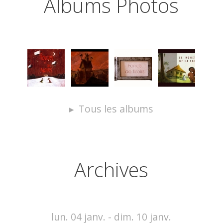
Albums Photos
Tous les albums
Archives
lun. 04 janv. - dim. 10 janv.