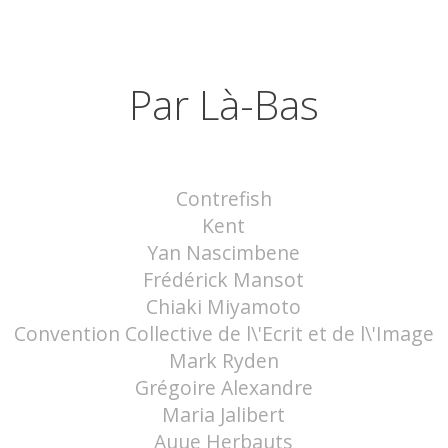
Par Là-Bas
Contrefish
Kent
Yan Nascimbene
Frédérick Mansot
Chiaki Miyamoto
Convention Collective de l\'Ecrit et de l\'Image
Mark Ryden
Grégoire Alexandre
Maria Jalibert
Auue Herbauts