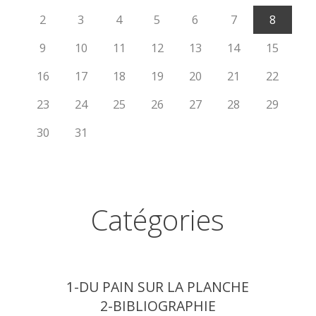
2
3
4
5
6
7
8
9
10
11
12
13
14
15
16
17
18
19
20
21
22
23
24
25
26
27
28
29
30
31
Catégories
1-DU PAIN SUR LA PLANCHE
2-BIBLIOGRAPHIE